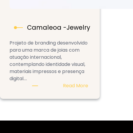
Camaleoa -Jewelry
Projeto de branding desenvolvido
para uma marca de joias com
atuação internacional,
contemplando identidade visual,
materiais impressos e presença
digital.…
:
Read More
Camaleoa
-
Jewelry