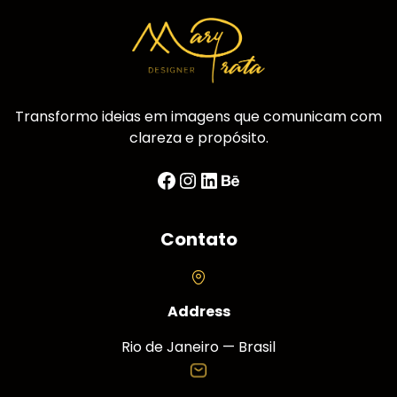
Transformo ideias em imagens que comunicam com
clareza e propósito.
Facebook
Instagram
LinkedIn
Behance
Contato
Address
Rio de Janeiro — Brasil