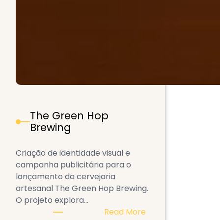
The Green Hop
Brewing
Criação de identidade visual e
campanha publicitária para o
lançamento da cervejaria
artesanal The Green Hop Brewing.
O projeto explora…
:
Read More