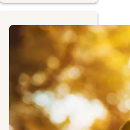
Delivery