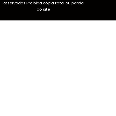
Reservados Proibida cópia total ou parcial
do site