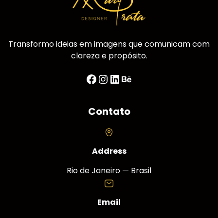
Transformo ideias em imagens que comunicam com
clareza e propósito.
Facebook
Instagram
LinkedIn
Behance
Contato
Address
Rio de Janeiro — Brasil
Email