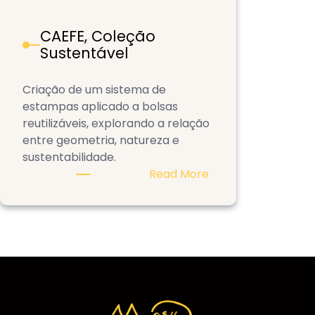
CAEFE, Coleção
Sustentável
Criação de um sistema de
estampas aplicado a bolsas
reutilizáveis, explorando a relação
entre geometria, natureza e
sustentabilidade.
:
Read More
CAEFE,
Coleção
Sustentável